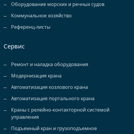
Оборудование морских и речных судов
Коммунальное хозяйство
Референц-листы
Сервис
Ремонт и наладка оборудования
Модернизация крана
Автоматизация козлового крана
Автоматизация портального крана
Краны с релейно-контакторной системой
управления
Подъемный кран и грузоподъемное