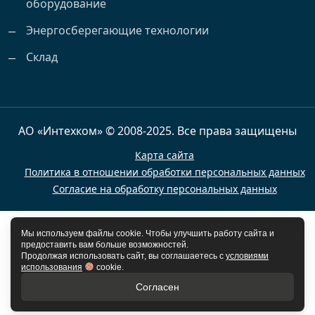
оборудование
Энергосберегающие технологии
Склад
АО «Интехком» © 2008-2025. Все права защищены
Карта сайта
Политика в отношении обработки персональных данных
Согласие на обработку персональных данных
Мы используем файлы cookie. Чтобы улучшить работу сайта и
предоставить вам больше возможностей.
Продолжая использовать сайт, вы соглашаетесь с
условиями
использования
cookie.
Согласен