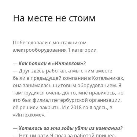
На месте не стоим
Побеседовали с монтажником
электрооборудования 1 категории
— Как попали в «Интехком»?
— Друг здесь работал, а мы с ним вместе
были в предыдущей компании в Котельниках,
она занималась щитовым оборудованием. Я
там трудился очень долго, мне нравилось, но
это был филиал петербургской организации,
её решили закрыть. И с 2018-го я здесь, в
«Интехкоме».
— Хотелось за эти годы уйти из компании?
— Нет, ни разу. Я сюда за работой пришел.