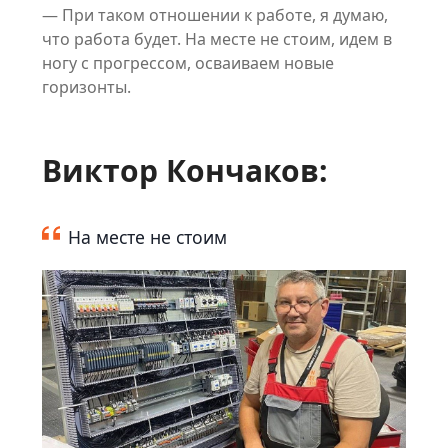
— При таком отношении к работе, я думаю,
что работа будет. На месте не стоим, идем в
ногу с прогрессом, осваиваем новые
горизонты.
Виктор Кончаков:
На месте не стоим