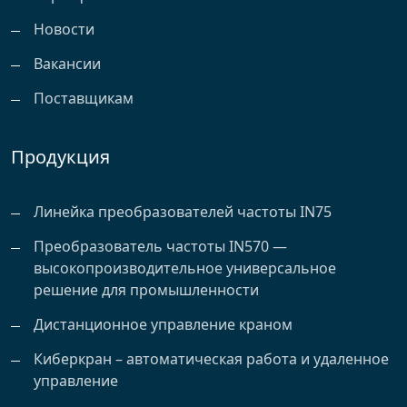
Новости
Вакансии
Поставщикам
Продукция
Линейка преобразователей частоты IN75
Преобразователь частоты IN570 —
высокопроизводительное универсальное
решение для промышленности
Дистанционное управление краном
Киберкран – автоматическая работа и удаленное
управление