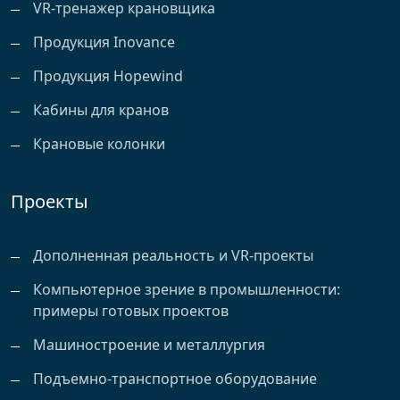
VR-тренажер крановщика
Продукция Inovance
Продукция Hopewind
Кабины для кранов
Крановые колонки
Проекты
Дополненная реальность и VR-проекты
Компьютерное зрение в промышленности:
примеры готовых проектов
Машиностроение и металлургия
Подъемно-транспортное оборудование