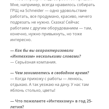
Мне, например, всегда нравилось собирать
ГРЩ на Schneider — одно удовольствие
работать, все продумано, красиво, ничего
подрезать не нужно. Сказка! Сейчас
работаем с другим оборудованием — там,
конечно, нужно привыкнуть, но тоже
интересно.
— Как бы вы охарактеризовали
«Интехком» несколькими словами?
— Серьёзная компания.
— Чем занимаетесь в свободное время?
— Когда прихожу с работы — ленюсь,
отдыхаю. А так уезжаю на дачу. У нас там
яблонь столько, цветы!
— Что пожелаете «Интехкому» в год 25-
летия?